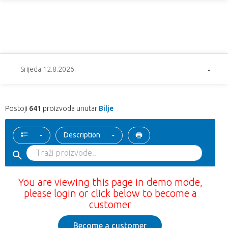
Srijeda 12.8.2026.
Postoji
641
proizvoda unutar
Bilje
Description
You are viewing this page in demo mode,
please login or click below to become a
customer
Become a customer