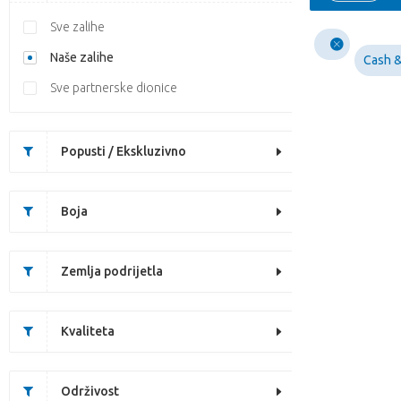
Sve zalihe
Naše zalihe
Cash &
Sve partnerske dionice
Popusti / Ekskluzivno
Boja
Zemlja podrijetla
Kvaliteta
Održivost