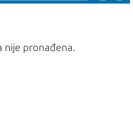
a nije pronađena.