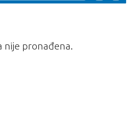
a nije pronađena.