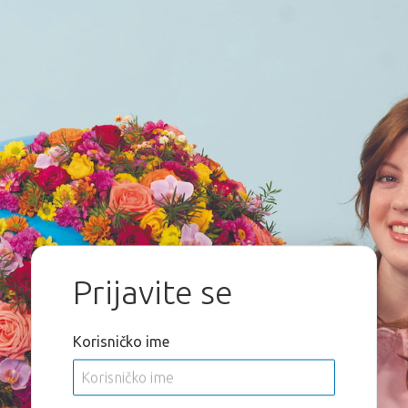
Prijavite se
Korisničko ime