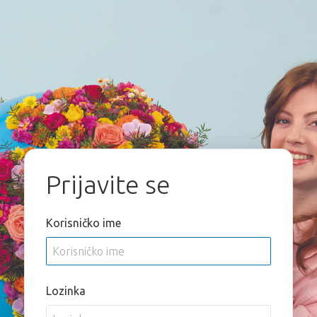
Prijavite se
Korisničko ime
Lozinka