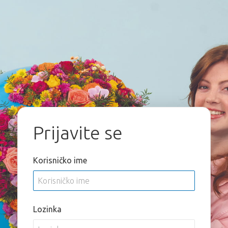
Prijavite se
Korisničko ime
Lozinka