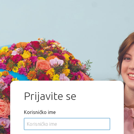
Prijavite se
Korisničko ime