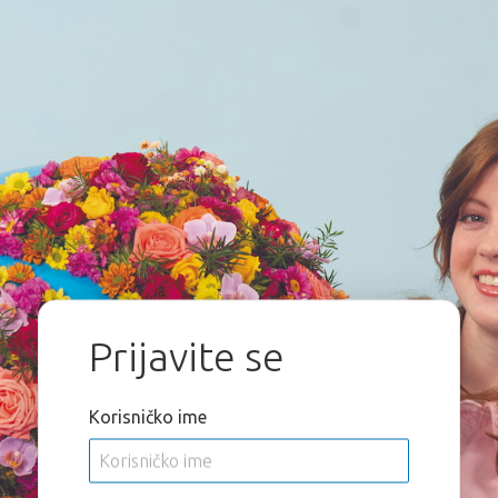
Prijavite se
Korisničko ime