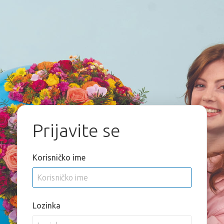
Prijavite se
Korisničko ime
Lozinka