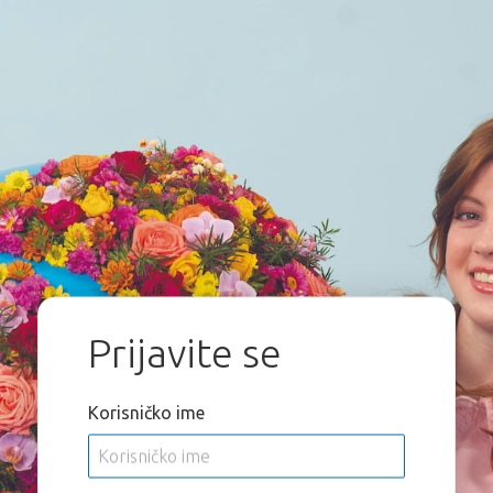
Prijavite se
Korisničko ime