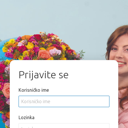
Prijavite se
Korisničko ime
Lozinka