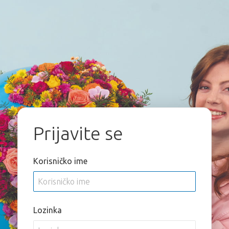
Prijavite se
Korisničko ime
Lozinka