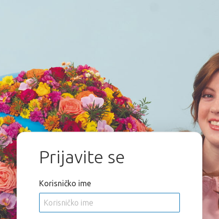
Prijavite se
Korisničko ime