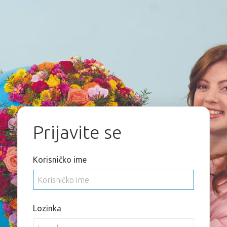
Prijavite se
Korisničko ime
Lozinka