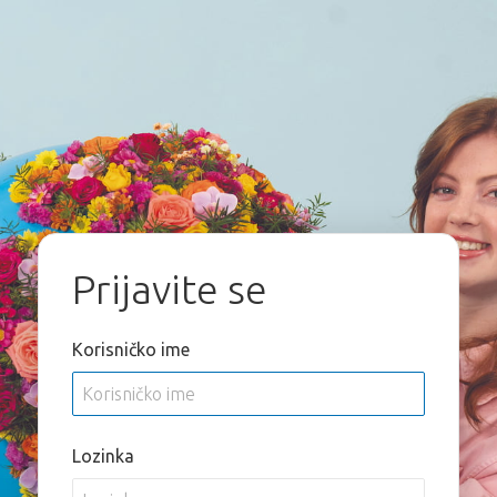
Prijavite se
Korisničko ime
Lozinka