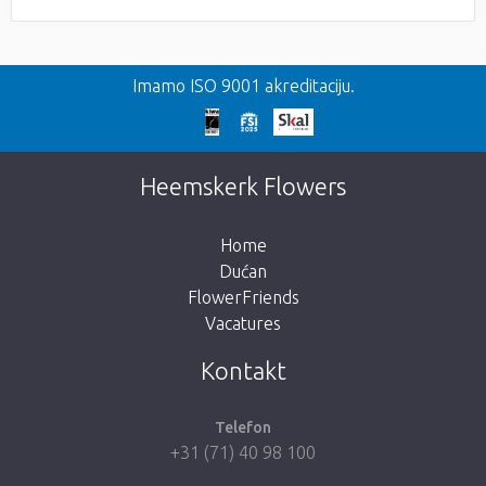
Imamo ISO 9001 akreditaciju.
Heemskerk Flowers
Home
Dućan
FlowerFriends
Vacatures
Kontakt
Telefon
+31 (71) 40 98 100