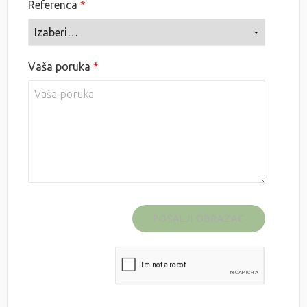
Referenca
Vaša poruka