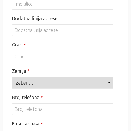
Dodatna linija adrese
Grad
Zemlja
Broj telefona
Email adresa